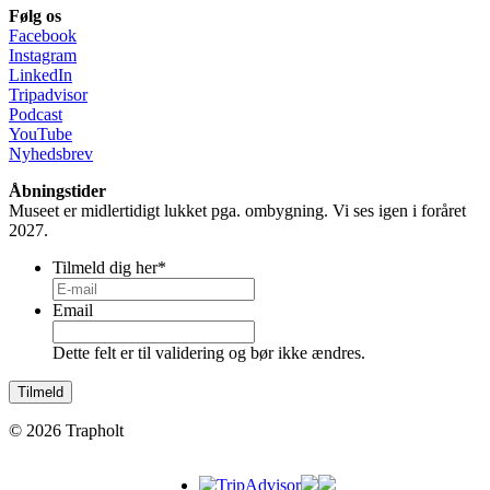
Følg os
Facebook
Instagram
LinkedIn
Tripadvisor
Podcast
YouTube
Nyhedsbrev
Åbningstider
Museet er midlertidigt lukket pga. ombygning. Vi ses igen i foråret
2027.
Tilmeld dig her
*
Email
Dette felt er til validering og bør ikke ændres.
© 2026 Trapholt