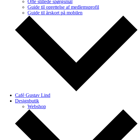
Ofte stillede spørgsmål
Guide til oprettelse af medlemsprofil
Guide til årskort på mobilen
Café Gustav Lind
Designbutik
Webshop