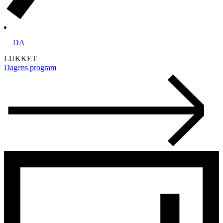
DA
LUKKET
Dagens program