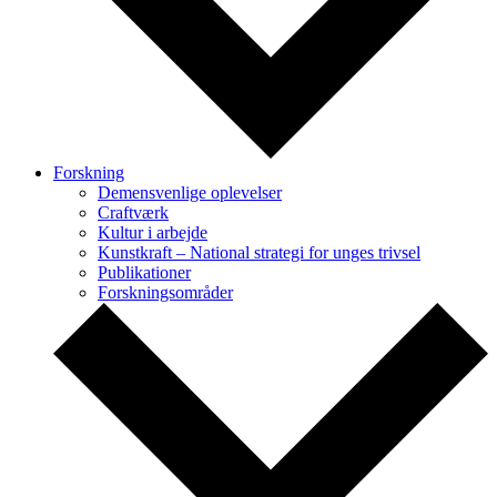
Forskning
Demensvenlige oplevelser
Craftværk
Kultur i arbejde
Kunstkraft – National strategi for unges trivsel
Publikationer
Forskningsområder