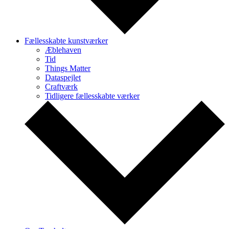
Fællesskabte kunstværker
Æblehaven
Tid
Things Matter
Dataspejlet
Craftværk
Tidligere fællesskabte værker