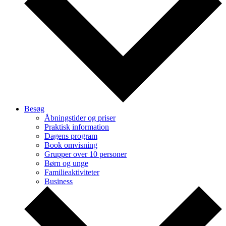
Besøg
Åbningstider og priser
Praktisk information
Dagens program
Book omvisning
Grupper over 10 personer
Børn og unge
Familieaktiviteter
Business