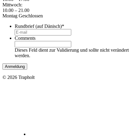
Mittwoch:
10.00 – 21.00
Montag Geschlossen
Rundbrief (auf Dänisch)
*
Comments
Dieses Feld dient zur Validierung und sollte nicht verändert
werden.
© 2026 Trapholt