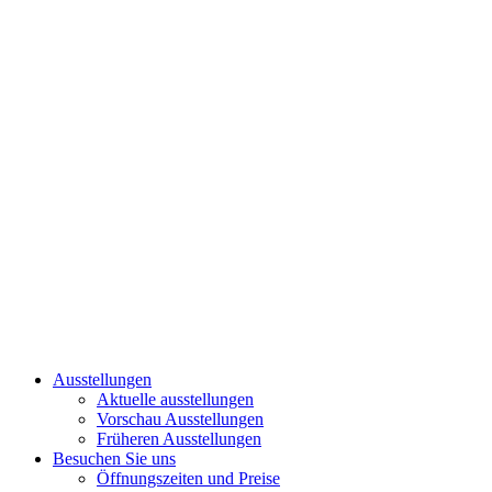
Ausstellungen
Aktuelle ausstellungen
Vorschau Ausstellungen
Früheren Ausstellungen
Besuchen Sie uns
Öffnungszeiten und Preise