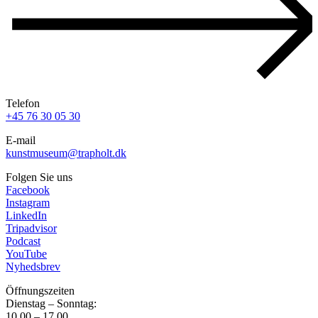
Telefon
+45 76 30 05 30
E-mail
kunstmuseum@trapholt.dk
Folgen Sie uns
Facebook
Instagram
LinkedIn
Tripadvisor
Podcast
YouTube
Nyhedsbrev
Öffnungszeiten
Dienstag – Sonntag:
10.00 – 17.00