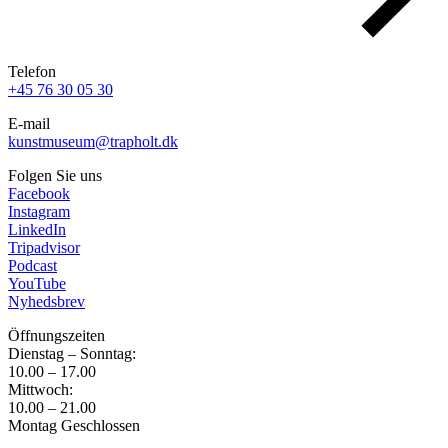
Telefon
+45 76 30 05 30
E-mail
kunstmuseum@trapholt.dk
Folgen Sie uns
Facebook
Instagram
LinkedIn
Tripadvisor
Podcast
YouTube
Nyhedsbrev
Öffnungszeiten
Dienstag – Sonntag:
10.00 – 17.00
Mittwoch:
10.00 – 21.00
Montag Geschlossen