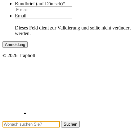
Rundbrief (auf Dänisch)
*
Email
Dieses Feld dient zur Validierung und sollte nicht verändert
werden.
© 2026 Trapholt