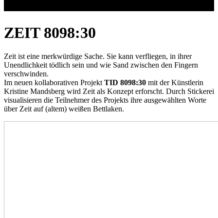
ZEIT 8098:30
Zeit ist eine merkwürdige Sache. Sie kann verfliegen, in ihrer
Unendlichkeit tödlich sein und wie Sand zwischen den Fingern
verschwinden.
Im neuen kollaborativen Projekt
TID 8098:30
mit der Künstlerin
Kristine Mandsberg wird Zeit als Konzept erforscht. Durch Stickerei
visualisieren die Teilnehmer des Projekts ihre ausgewählten Worte
über Zeit auf (altem) weißen Bettlaken.