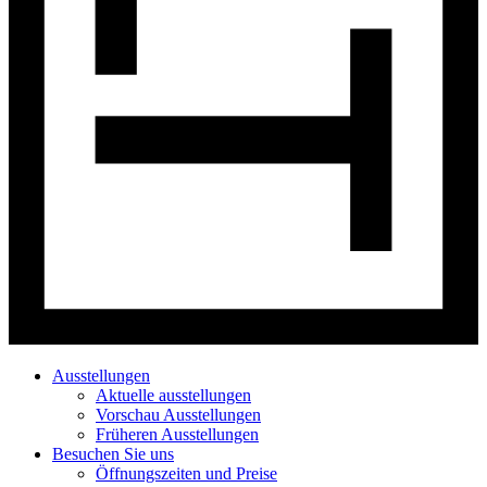
Ausstellungen
Aktuelle ausstellungen
Vorschau Ausstellungen
Früheren Ausstellungen
Besuchen Sie uns
Öffnungszeiten und Preise