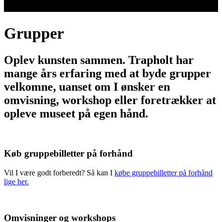
Grupper
Oplev kunsten sammen. Trapholt har
mange års erfaring med at byde grupper
velkomne, uanset om I ønsker en
omvisning, workshop eller foretrækker at
opleve museet på egen hånd.
Køb gruppebilletter på forhånd
Vil I være godt forberedt? Så kan I
købe gruppebilletter på forhånd
lige her.
Omvisninger og workshops