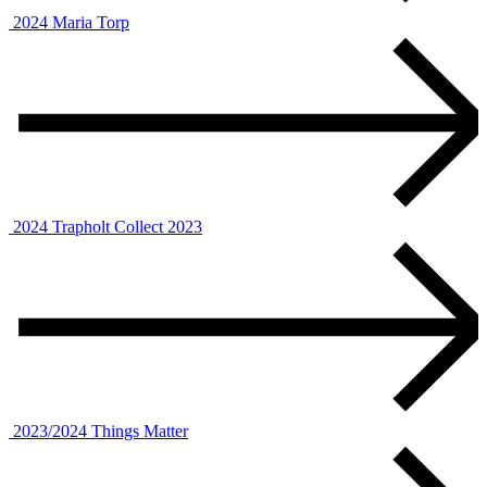
2024
Maria Torp
2024
Trapholt Collect 2023
2023/2024
Things Matter