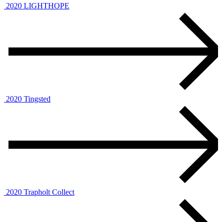
2020
LIGHTHOPE
2020
Tingsted
2020
Trapholt Collect