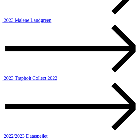
2023
Malene Landgreen
2023
Trapholt Collect 2022
2022/2023
Dataspejlet