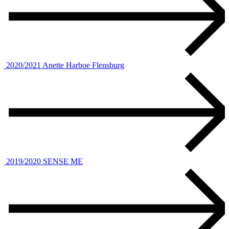
2020/2021
Anette Harboe Flensburg
2019/2020
SENSE ME