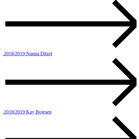
2018/2019
Nanna Ditzel
2018/2019
Kay Bojesen