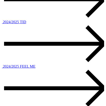
2024/2025
TID
2024/2025
FEEL ME