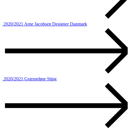
2020/2021
Arne Jacobsen Designer Danmark
2020/2021
Grænseløse Sting