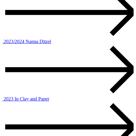
2023/2024
Nanna Ditzel
2023
In Clay and Paper