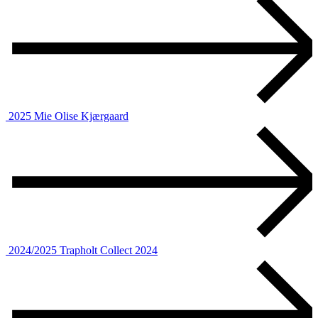
2025
Mie Olise Kjærgaard
2024/2025
Trapholt Collect 2024