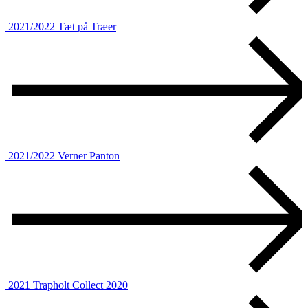
2021/2022
Tæt på Træer
2021/2022
Verner Panton
2021
Trapholt Collect 2020