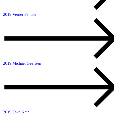
2019
Verner Panton
2019
Michael Geertsen
2019
Eske Kath