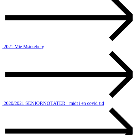
2021
Mie Mørkeberg
2020/2021
SENIORNOTATER - midt i en covid-tid