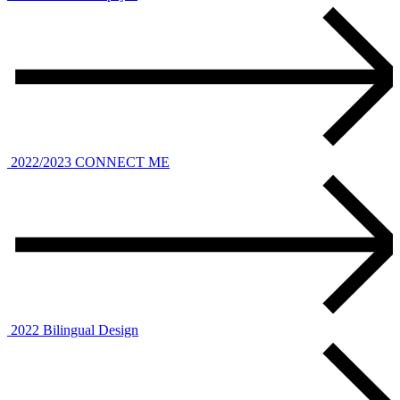
2022/2023
CONNECT ME
2022
Bilingual Design