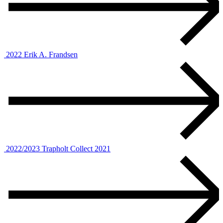
2022
Erik A. Frandsen
2022/2023
Trapholt Collect 2021