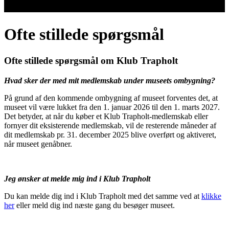
Ofte stillede spørgsmål
Ofte stillede spørgsmål om Klub Trapholt
Hvad sker der med mit medlemskab under museets ombygning?
På grund af den kommende ombygning af museet forventes det, at
museet vil være lukket fra den 1. januar 2026 til den 1. marts 2027.
Det betyder, at når du køber et Klub Trapholt-medlemskab eller
fornyer dit eksisterende medlemskab, vil de resterende måneder af
dit medlemskab pr. 31. december 2025 blive overført og aktiveret,
når museet genåbner.
Jeg ønsker at melde mig ind i Klub Trapholt
Du kan melde dig ind i Klub Trapholt med det samme ved at
klikke
her
eller meld dig ind næste gang du besøger museet.