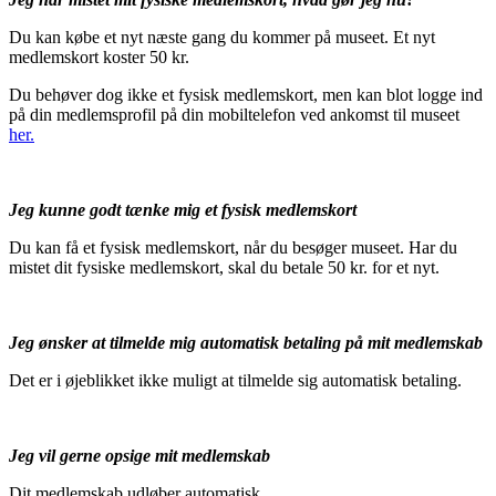
Du kan købe et nyt næste gang du kommer på museet. Et nyt
medlemskort koster 50 kr.
Du behøver dog ikke et fysisk medlemskort, men kan blot logge ind
på din medlemsprofil på din mobiltelefon ved ankomst til museet
her.
Jeg kunne godt tænke mig et fysisk medlemskort
Du kan få et fysisk medlemskort, når du besøger museet. Har du
mistet dit fysiske medlemskort, skal du betale 50 kr. for et nyt.
Jeg ønsker at tilmelde mig automatisk betaling på mit medlemskab
Det er i øjeblikket ikke muligt at tilmelde sig automatisk betaling.
Jeg vil gerne opsige mit medlemskab
Dit medlemskab udløber automatisk.