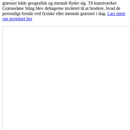
grænser både geografisk og mentalt flytter sig. Til kunstværket
Grænseløse Sting blev deltagerne inviteret til at brodere, hvad de
personligt forstår ved fysiske eller mentale grænser i dag.
Læs mere
om projektet her