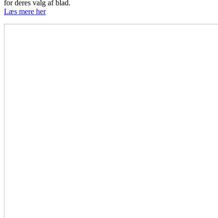
for deres valg af blad.
Læs mere her