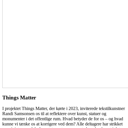
Things Matter
I projektet Things Matter, der kørte i 2023, inviterede tekstilkunstner
Randi Samsonsen os til at reflektere over kunst, statuer og
monumenter i det offentlige rum. Hvad betyder de for os – og hvad
kunne vi tænke os at korrigere ved dem? Alle deltagere har strikket