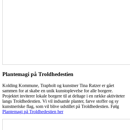
Plantemagi på Troldhedestien
Kolding Kommune, Trapholt og kunstner Tina Ratzer er gået
sammen for at skabe en unik kunstoplevelse for alle borgere.
Projektet inviterer lokale borgere til at deltage i en række aktiviteter
langs Troldhedestien. Vi vil indsamle planter, farve stoffer og sy
kunstneriske flag, som vil blive udstillet på Troldhedestien. Følg
Plantemagi på Troldhedestien her