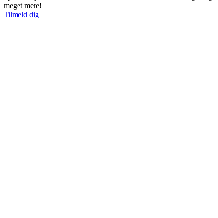
meget mere!
Tilmeld dig