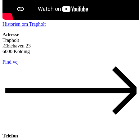
Historien om Trapholt
Adresse
Trapholt
Æblehaven 23
6000 Kolding
Find vej
Telefon