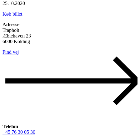
25.10.2020
Køb billet
Adresse
Trapholt
Æblehaven 23
6000 Kolding
Find vej
Telefon
+45 76 30 05 30