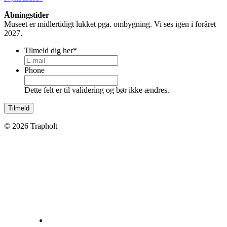
Åbningstider
Museet er midlertidigt lukket pga. ombygning. Vi ses igen i foråret
2027.
Tilmeld dig her
*
Phone
Dette felt er til validering og bør ikke ændres.
© 2026 Trapholt