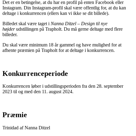
Det er en betingelse, at du har en profil på enten Facebook eller
Instagram. Din Instagram-profil skal være offentlig for, at du kan
deltage i konkurrencen (ellers kan vi ikke se dit billede).
Billedet skal være taget i
Nanna Ditzel – Design til nye
højder
udstillingen på Trapholt. Du må gerne deltage med flere
billeder.
Du skal være minimum 18 år gammel og have mulighed for at
afhente præmien på Trapholt for at deltage i konkurrencen.
Konkurrenceperiode
Konkurrencen løber i udstillingsperioden fra den 28. september
2023 til og med den 11. august 2024.
Præmie
Trinidad af Nanna Ditzel