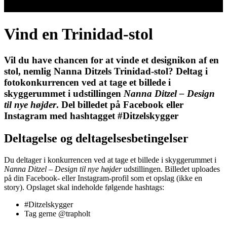
Vind en Trinidad-stol
Vil du have chancen for at vinde et designikon af en
stol, nemlig Nanna Ditzels Trinidad-stol? Deltag i
fotokonkurrencen ved at tage et billede i
skyggerummet i udstillingen
Nanna Ditzel – Design
til nye højder
. Del billedet på Facebook eller
Instagram med hashtagget
#Ditzelskygger
Deltagelse og deltagelsesbetingelser
Du deltager i konkurrencen ved at tage et billede i skyggerummet i
Nanna Ditzel – Design til nye højder
udstillingen. Billedet uploades
på din Facebook- eller Instagram-profil som et opslag (ikke en
story). Opslaget skal indeholde følgende hashtags:
#Ditzelskygger
Tag gerne @trapholt