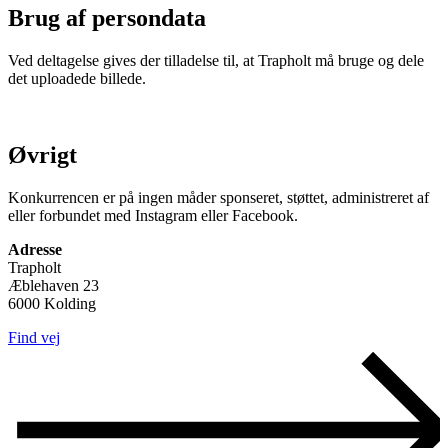
Brug af persondata
Ved deltagelse gives der tilladelse til, at Trapholt må bruge og dele
det uploadede billede.
Øvrigt
Konkurrencen er på ingen måder sponseret, støttet, administreret af
eller forbundet med Instagram eller Facebook.
Adresse
Trapholt
Æblehaven 23
6000 Kolding
Find vej