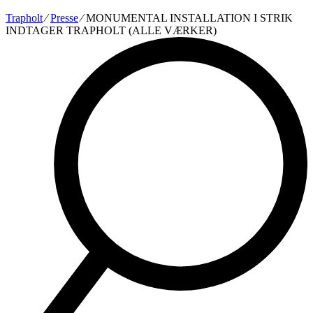
Trapholt
∕
Presse
∕
MONUMENTAL INSTALLATION I STRIK
INDTAGER TRAPHOLT (ALLE VÆRKER)