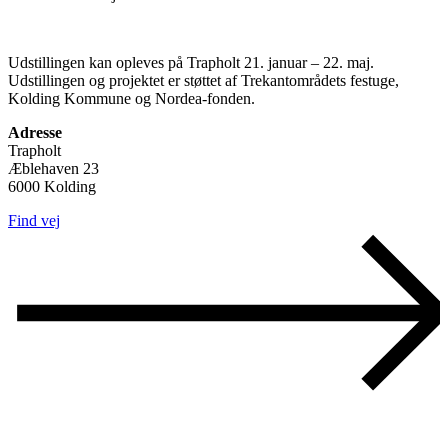
Udstillingen kan opleves på Trapholt 21. januar – 22. maj.
Udstillingen og projektet er støttet af Trekantområdets festuge,
Kolding Kommune og Nordea-fonden.
Adresse
Trapholt
Æblehaven 23
6000 Kolding
Find vej