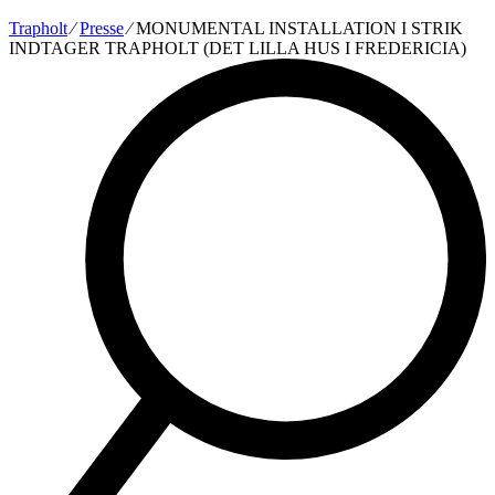
Trapholt
∕
Presse
∕
MONUMENTAL INSTALLATION I STRIK
INDTAGER TRAPHOLT (DET LILLA HUS I FREDERICIA)