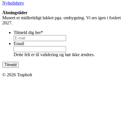
Nyhedsbrev
Åbningstider
Museet er midlertidigt lukket pga. ombygning. Vi ses igen i foråret
2027.
Tilmeld dig her
*
Email
Dette felt er til validering og bør ikke ændres.
© 2026 Trapholt