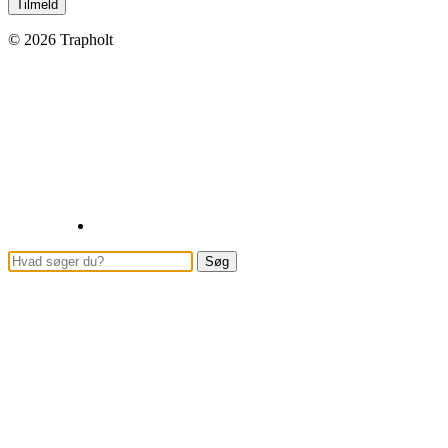
© 2026 Trapholt